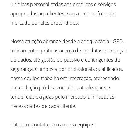
jurídicas personalizadas aos produtos e serviços
apropriados aos clientes e aos ramos e áreas de
mercado por eles pretendidos.
Nossa atuação abrange desde a adequação à LGPD,
treinamentos práticos acerca de condutas e proteção
de dados, até gestão de passivo e contingentes de
segurança. Composta por profissionais qualificados,
nossa equipe trabalha em integração, oferecendo
uma solução jurídica completa, atualizações e
tendências exigidas pelo mercado, alinhadas às
necessidades de cada cliente.
Entre em contato com a nossa equipe: