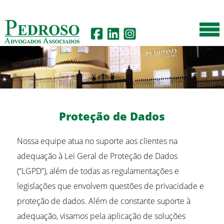
Proteção de Dados
Nossa equipe atua no suporte aos clientes na
adequação à Lei Geral de Proteção de Dados
(“LGPD”), além de todas as regulamentações e
legislações que envolvem questões de privacidade e
proteção de dados. Além de constante suporte à
adequação, visamos pela aplicação de soluções