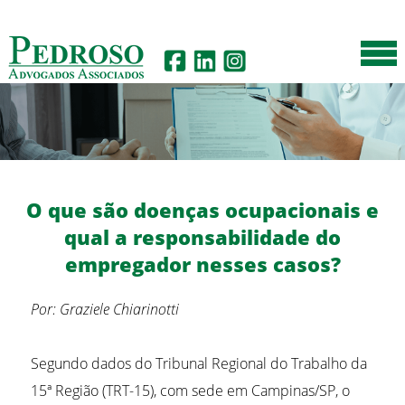
O que são doenças ocupacionais e
qual a responsabilidade do
empregador nesses casos?
Por: Graziele Chiarinotti
Segundo dados do Tribunal Regional do Trabalho da
15ª Região (TRT-15), com sede em Campinas/SP, o