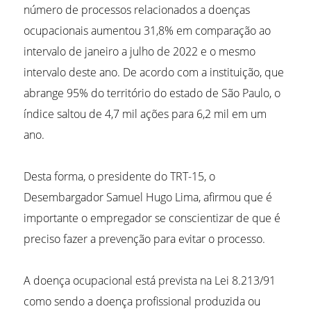
número de processos relacionados a doenças
ocupacionais aumentou 31,8% em comparação ao
intervalo de janeiro a julho de 2022 e o mesmo
intervalo deste ano. De acordo com a instituição, que
abrange 95% do território do estado de São Paulo, o
índice saltou de 4,7 mil ações para 6,2 mil em um
ano.
Desta forma, o presidente do TRT-15, o
Desembargador Samuel Hugo Lima, afirmou que é
importante o empregador se conscientizar de que é
preciso fazer a prevenção para evitar o processo.
A doença ocupacional está prevista na Lei 8.213/91
como sendo a doença profissional produzida ou