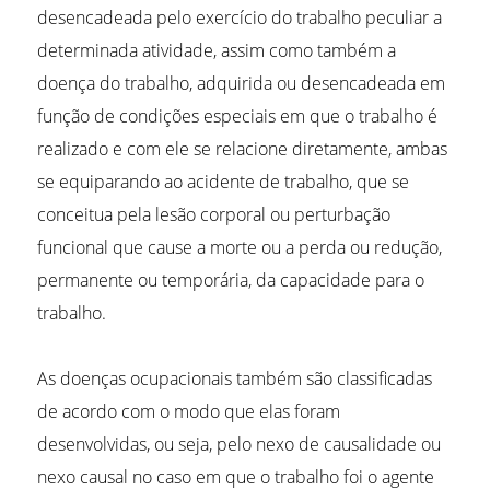
desencadeada pelo exercício do trabalho peculiar a
determinada atividade, assim como também a
doença do trabalho, adquirida ou desencadeada em
função de condições especiais em que o trabalho é
realizado e com ele se relacione diretamente, ambas
se equiparando ao acidente de trabalho, que se
conceitua pela lesão corporal ou perturbação
funcional que cause a morte ou a perda ou redução,
permanente ou temporária, da capacidade para o
trabalho.
As doenças ocupacionais também são classificadas
de acordo com o modo que elas foram
desenvolvidas, ou seja, pelo nexo de causalidade ou
nexo causal no caso em que o trabalho foi o agente