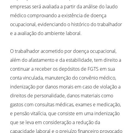
empresas será avaliada a partir da análise do laudo
médico comprovando a existência de doença
ocupacional, evidenciando o histórico do trabalhador
e a avaliação do ambiente laboral.
O trabalhador acometido por doença ocupacional,
além do afastamento e da estabilidade, tem direito a
continuar a receber os depósitos de FGTS em sua
conta vinculada, manutenção do convênio médico,
indenização por danos morais em caso de violação a
direitos de personalidade, danos materiais como
gastos com consultas médicas, exames e medicação,
e pensão vitalícia, que consiste em uma indenização
que se leva em consideração a redução da
capacidade laboral e o prejuízo financeiro provocado