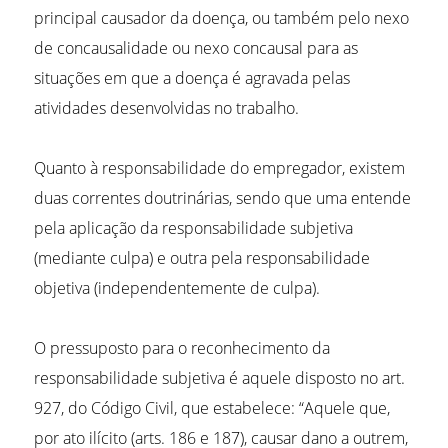
principal causador da doença, ou também pelo nexo
de concausalidade ou nexo concausal para as
situações em que a doença é agravada pelas
atividades desenvolvidas no trabalho.
Quanto à responsabilidade do empregador, existem
duas correntes doutrinárias, sendo que uma entende
pela aplicação da responsabilidade subjetiva
(mediante culpa) e outra pela responsabilidade
objetiva (independentemente de culpa).
O pressuposto para o reconhecimento da
responsabilidade subjetiva é aquele disposto no art.
927, do Código Civil, que estabelece: “Aquele que,
por ato ilícito (arts. 186 e 187), causar dano a outrem,