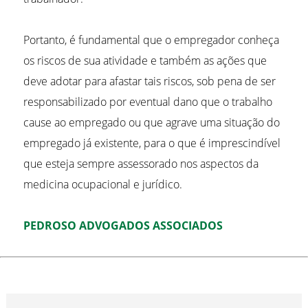
Portanto, é fundamental que o empregador conheça
os riscos de sua atividade e também as ações que
deve adotar para afastar tais riscos, sob pena de ser
responsabilizado por eventual dano que o trabalho
cause ao empregado ou que agrave uma situação do
empregado já existente, para o que é imprescindível
que esteja sempre assessorado nos aspectos da
medicina ocupacional e jurídico.
PEDROSO ADVOGADOS ASSOCIADOS