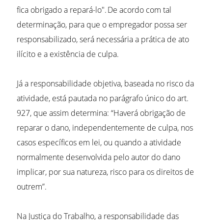
fica obrigado a repará-lo". De acordo com tal
determinação, para que o empregador possa ser
responsabilizado, será necessária a prática de ato
ilícito e a existência de culpa.
Já a responsabilidade objetiva, baseada no risco da
atividade, está pautada no parágrafo único do art.
927, que assim determina: “Haverá obrigação de
reparar o dano, independentemente de culpa, nos
casos específicos em lei, ou quando a atividade
normalmente desenvolvida pelo autor do dano
implicar, por sua natureza, risco para os direitos de
outrem”.
Na Justiça do Trabalho, a responsabilidade das