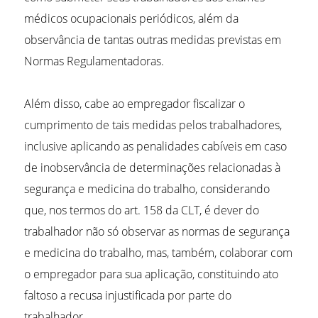
médicos ocupacionais periódicos, além da
observância de tantas outras medidas previstas em
Normas Regulamentadoras.
Além disso, cabe ao empregador fiscalizar o
cumprimento de tais medidas pelos trabalhadores,
inclusive aplicando as penalidades cabíveis em caso
de inobservância de determinações relacionadas à
segurança e medicina do trabalho, considerando
que, nos termos do art. 158 da CLT, é dever do
trabalhador não só observar as normas de segurança
e medicina do trabalho, mas, também, colaborar com
o empregador para sua aplicação, constituindo ato
faltoso a recusa injustificada por parte do
trabalhador.