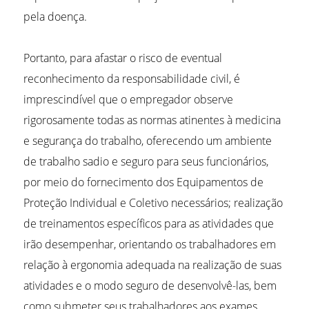
pela doença.
Portanto, para afastar o risco de eventual
reconhecimento da responsabilidade civil, é
imprescindível que o empregador observe
rigorosamente todas as normas atinentes à medicina
e segurança do trabalho, oferecendo um ambiente
de trabalho sadio e seguro para seus funcionários,
por meio do fornecimento dos Equipamentos de
Proteção Individual e Coletivo necessários; realização
de treinamentos específicos para as atividades que
irão desempenhar, orientando os trabalhadores em
relação à ergonomia adequada na realização de suas
atividades e o modo seguro de desenvolvê-las, bem
como submeter seus trabalhadores aos exames