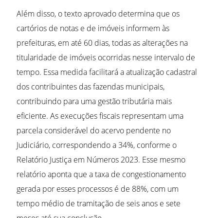
Além disso, o texto aprovado determina que os
cartórios de notas e de imóveis informem às
prefeituras, em até 60 dias, todas as alterações na
titularidade de imóveis ocorridas nesse intervalo de
tempo. Essa medida facilitará a atualização cadastral
dos contribuintes das fazendas municipais,
contribuindo para uma gestão tributária mais
eficiente. As execuções fiscais representam uma
parcela considerável do acervo pendente no
Judiciário, correspondendo a 34%, conforme o
Relatório Justiça em Números 2023. Esse mesmo
relatório aponta que a taxa de congestionamento
gerada por esses processos é de 88%, com um
tempo médio de tramitação de seis anos e sete