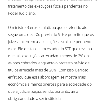
tratamento das execuções fiscais pendentes no
Poder Judiciário.
O ministro Barroso enfatizou que o referido ato
segue uma decisão prévia do STF e permite que os
juízes encerrem as execuções fiscais de pequeno
valor. Ele destacou um estudo do STF que revelou
que tais execuções arrecadam menos de 2% dos
valores cobrados, enquanto o protesto prévio de
títulos arrecada mais de 20%. Com isso, Barroso
enfatizou que essa abordagem se mostra mais
econômica e menos onerosa para a sociedade do
que a judicialização, sendo, portanto, uma
obrigatoriedade a ser instituída.