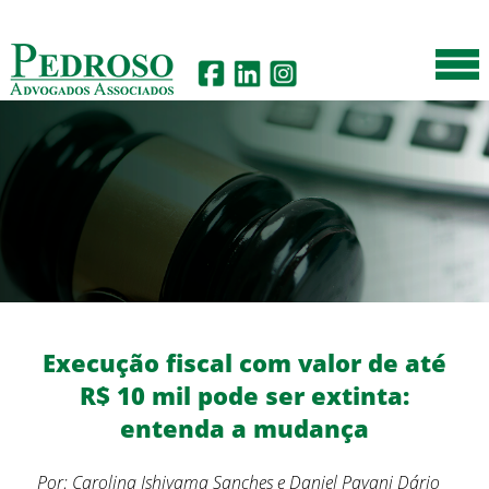
Execução fiscal com valor de até
R$ 10 mil pode ser extinta:
entenda a mudança
Por: Carolina Ishiyama Sanches e Daniel Pavani Dário