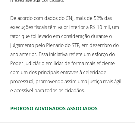
meses até sua conclusão.
De acordo com dados do CNJ, mais de 52% das
execuções fiscais têm valor inferior a R$ 10 mil, um
fator que foi levado em consideração durante o
julgamento pelo Plenário do STF, em dezembro do
ano anterior. Essa iniciativa reflete um esforço do
Poder Judiciário em lidar de forma mais eficiente
com um dos principais entraves à celeridade
processual, promovendo assim uma justiça mais ágil
e acessível para todos os cidadãos.
PEDROSO ADVOGADOS ASSOCIADOS