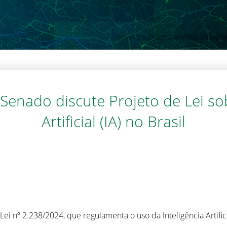
Senado discute Projeto de Lei sob
Artificial (IA) no Brasil
ei nº 2.238/2024, que regulamenta o uso da Inteligência Artifici