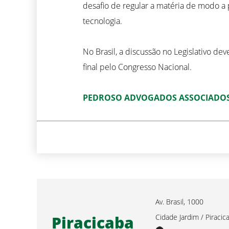
desafio de regular a matéria de modo a 
tecnologia.
No Brasil, a discussão no Legislativo de
final pelo Congresso Nacional.
PEDROSO ADVOGADOS ASSOCIADO
Av. Brasil, 1000
Piracicaba
Cidade Jardim / Piracic