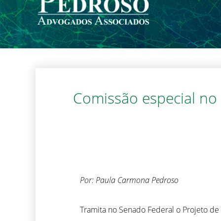
Comissão especial no 
Por: Paula Carmona Pedroso
Tramita no Senado Federal o Projeto de L