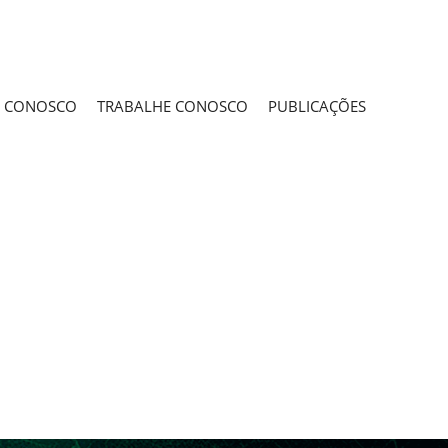
E CONOSCO
TRABALHE CONOSCO
PUBLICAÇÕES