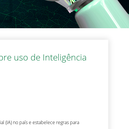
re uso de Inteligência
al (IA) no país e estabelece regras para