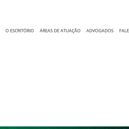
O ESCRITÓRIO
ÁREAS DE ATUAÇÃO
ADVOGADOS
FAL