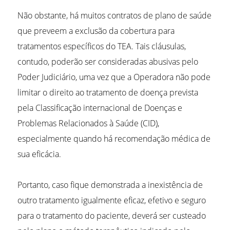
Não obstante, há muitos contratos de plano de saúde
que preveem a exclusão da cobertura para
tratamentos específicos do TEA. Tais cláusulas,
contudo, poderão ser consideradas abusivas pelo
Poder Judiciário, uma vez que a Operadora não pode
limitar o direito ao tratamento de doença prevista
pela Classificação internacional de Doenças e
Problemas Relacionados à Saúde (CID),
especialmente quando há recomendação médica de
sua eficácia.
Portanto, caso fique demonstrada a inexistência de
outro tratamento igualmente eficaz, efetivo e seguro
para o tratamento do paciente, deverá ser custeado