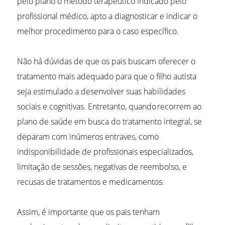
pelo plano o método terapêutico indicado pelo
profissional médico, apto a diagnosticar e indicar o
melhor procedimento para o caso específico.
Não há dúvidas de que os pais buscam oferecer o
tratamento mais adequado para que o filho autista
seja estimulado a desenvolver suas habilidades
sociais e cognitivas. Entretanto, quando recorrem ao
plano de saúde em busca do tratamento integral, se
deparam com inúmeros entraves, como
indisponibilidade de profissionais especializados,
limitação de sessões, negativas de reembolso, e
recusas de tratamentos e medicamentos.
Assim, é importante que os pais tenham