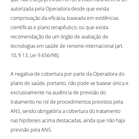
autorizada pela Operadora desde que exista
comprovação da eficácia, baseada em evidências
científicas e plano terapêutico, ou que exista
recomendação de um órgão de avaliação de
tecnologias em saúde de renome internacional (art.
10, § 13, Lei 9.656/98).
A negativa de cobertura por parte da Operadora do
plano de saúde, portanto, não pode se basear única e
exclusivamente na ausência de previsão do
tratamento no rol de procedimentos previstos pela
ANS, sendo obrigatória a cobertura do tratamento
nas hipóteses acima destacadas, ainda que não haja
previsão pela ANS.