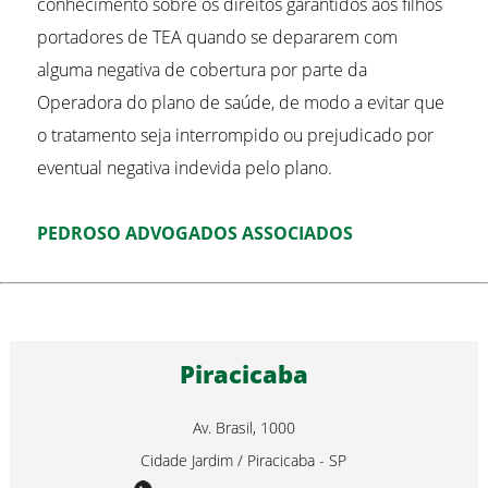
conhecimento sobre os direitos garantidos aos filhos
portadores de TEA quando se depararem com
alguma negativa de cobertura por parte da
Operadora do plano de saúde, de modo a evitar que
o tratamento seja interrompido ou prejudicado por
eventual negativa indevida pelo plano.
PEDROSO ADVOGADOS ASSOCIADOS
Piracicaba
Av. Brasil, 1000
Cidade Jardim / Piracicaba - SP