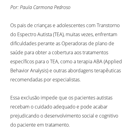
Por: Paula Carmona Pedroso
Os pais de crianças e adolescentes com Transtorno
do Espectro Autista (TEA), muitas vezes, enfrentam
dificuldades perante as Operadoras de plano de
saúde para obter a cobertura aos tratamentos
específicos para o TEA, como a terapia ABA (Applied
Behavior Analysis) e outras abordagens terapêuticas
recomendadas por especialistas.
Essa exclusão impede que os pacientes autistas
recebam o cuidado adequado e pode acabar
prejudicando o desenvolvimento social e cognitivo
do paciente em tratamento.