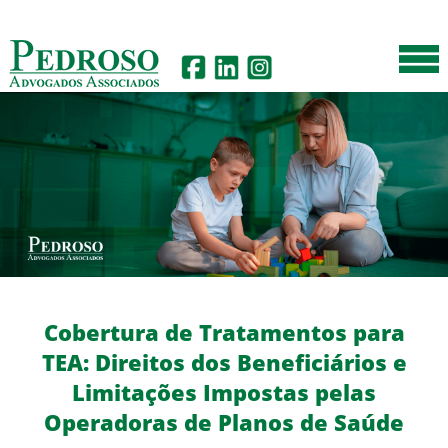
Cobertura de Tratamentos para
TEA: Direitos dos Beneficiários e
Limitações Impostas pelas
Operadoras de Planos de Saúde