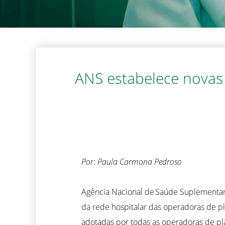
ANS estabelece novas 
Por: Paula Carmona Pedroso
Agência Nacional de Saúde Suplementar 
da rede hospitalar das operadoras de 
adotadas por todas as operadoras de pl