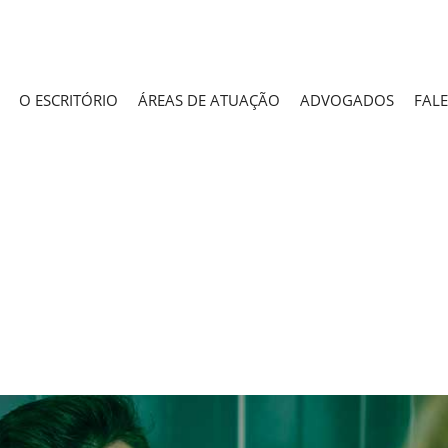
O ESCRITÓRIO
ÁREAS DE ATUAÇÃO
ADVOGADOS
FAL