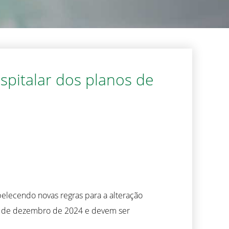
spitalar dos planos de
elecendo novas regras para a alteração
31 de dezembro de 2024 e devem ser