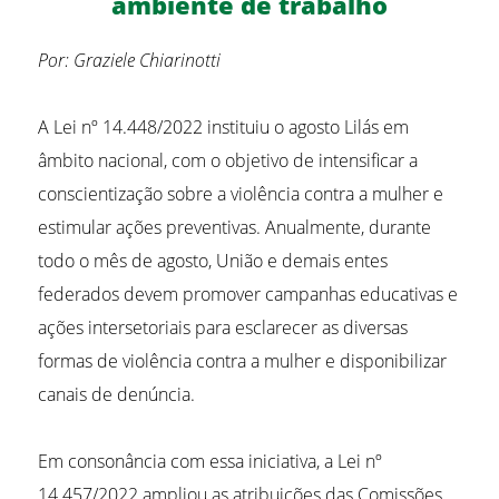
ambiente de trabalho
Por: Graziele Chiarinotti
A Lei nº 14.448/2022 instituiu o agosto Lilás em
âmbito nacional, com o objetivo de intensificar a
conscientização sobre a violência contra a mulher e
estimular ações preventivas. Anualmente, durante
todo o mês de agosto, União e demais entes
federados devem promover campanhas educativas e
ações intersetoriais para esclarecer as diversas
formas de violência contra a mulher e disponibilizar
canais de denúncia.
Em consonância com essa iniciativa, a Lei nº
14.457/2022 ampliou as atribuições das Comissões