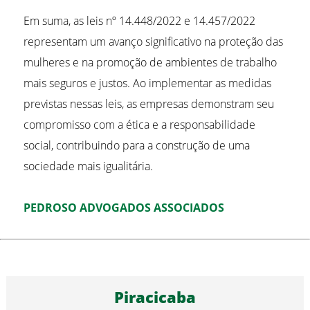
Em suma, as leis nº 14.448/2022 e 14.457/2022
representam um avanço significativo na proteção das
mulheres e na promoção de ambientes de trabalho
mais seguros e justos. Ao implementar as medidas
previstas nessas leis, as empresas demonstram seu
compromisso com a ética e a responsabilidade
social, contribuindo para a construção de uma
sociedade mais igualitária.
PEDROSO ADVOGADOS ASSOCIADOS
Piracicaba