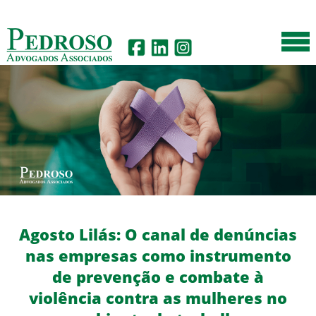
Agosto Lilás: O canal de denúncias
nas empresas como instrumento
de prevenção e combate à
violência contra as mulheres no