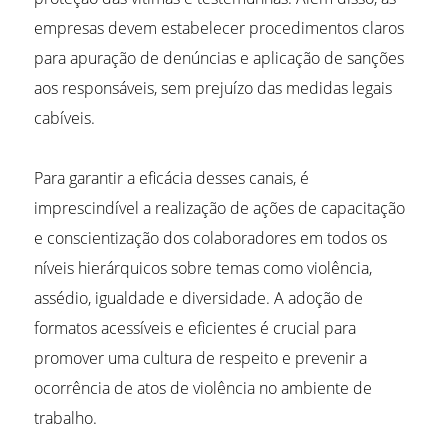
empresas devem estabelecer procedimentos claros
para apuração de denúncias e aplicação de sanções
aos responsáveis, sem prejuízo das medidas legais
cabíveis.
Para garantir a eficácia desses canais, é
imprescindível a realização de ações de capacitação
e conscientização dos colaboradores em todos os
níveis hierárquicos sobre temas como violência,
assédio, igualdade e diversidade. A adoção de
formatos acessíveis e eficientes é crucial para
promover uma cultura de respeito e prevenir a
ocorrência de atos de violência no ambiente de
trabalho.