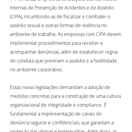
Internas de Prevenção de Acidentes e de Assédio
(CIPA), incumbindo-as de fiscalizar e combater o
assédio sexual e outras formas de violência no
ambiente de trabalho. As empresas com CIPA devem
implementar procedimentos para receber e
acompanhar denúncias, além de estabelecer regras
de conduta que previnam o assédio e a hostilidade
no ambiente corporativo.
Essas novas legislações demandam a adoção de
medidas concretas para a construção de uma cultura
organizacional de integridade e compliance. É
fundamental a implementação de canais de
denúncia seguros e confidenciais, que garantam a
proteção das vítimas e testemunhas. Além disso, as